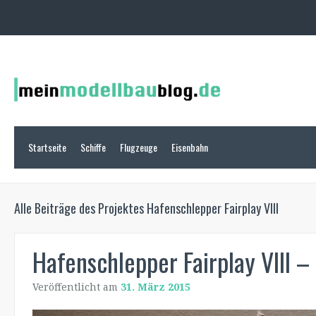
Startseite
Schiffe
Flugzeuge
Eisenbahn
Alle Beiträge des Projektes
Hafenschlepper Fairplay VIII
Hafenschlepper Fairplay VIII – 
Veröffentlicht am
31. März 2015