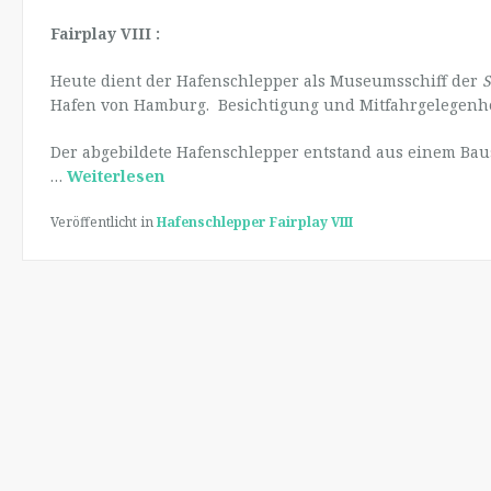
Fairplay VIII :
Heute dient der Hafenschlepper als Museumsschiff der
S
Hafen von Hamburg. Besichtigung und Mitfahrgelegenh
Der abgebildete Hafenschlepper entstand aus einem Ba
…
Weiterlesen
Veröffentlicht in
Hafenschlepper Fairplay VIII