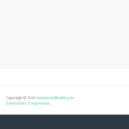
Copyright © 2026
meinmodellbaublog.de
Datenschutz
|
Impressum